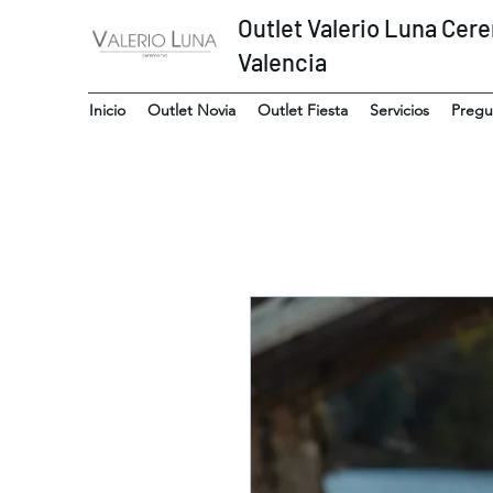
Outlet Valerio Luna Cer
Valencia
Inicio
Outlet Novia
Outlet Fiesta
Servicios
Pregu