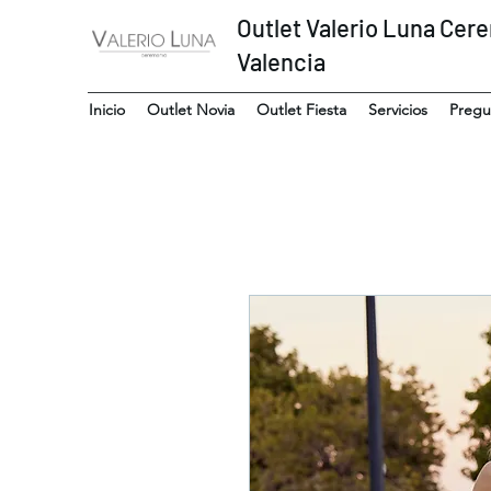
Outlet Valerio Luna Cer
Valencia
Inicio
Outlet Novia
Outlet Fiesta
Servicios
Pregu