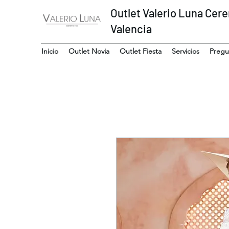
Outlet Valerio Luna Cer
Valencia
Inicio
Outlet Novia
Outlet Fiesta
Servicios
Pregu