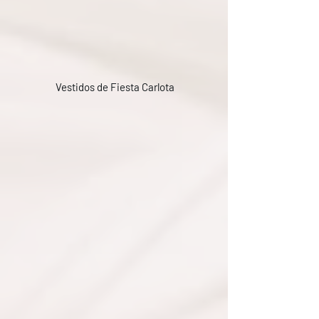
Vestidos de Fiesta Carlota