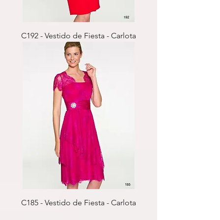
C192 - Vestido de Fiesta - Carlota
C185 - Vestido de Fiesta - Carlota